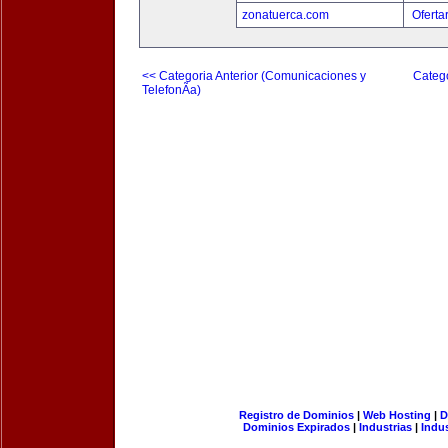
zonatuerca.com
Oferta
<< Categoria Anterior (Comunicaciones y
Catego
TelefonÃ­a)
Registro de Dominios
|
Web Hosting
|
D
Dominios Expirados
|
Industrias
|
Indu