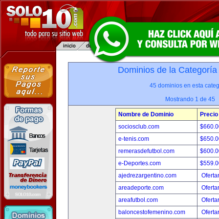
Dominios de la Categoría
45 dominios en esta categ
Mostrando 1 de 45
Nombre de Dominio
Precio
sociosclub.com
$660.
e-tenis.com
$650.
remerasdefutbol.com
$600.
e-Deportes.com
$559.
ajedrezargentino.com
Oferta
areadeporte.com
Oferta
areafutbol.com
Oferta
baloncestofemenino.com
Oferta