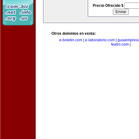
Precio Ofrecido $
Otros dominios en venta:
e-boletin.com
|
e-laboratorio.com
|
guiaempresa
teatro.com
|