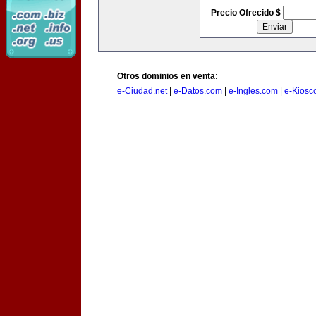
Precio Ofrecido $
Otros dominios en venta:
e-Ciudad.net
|
e-Datos.com
|
e-Ingles.com
|
e-Kiosc