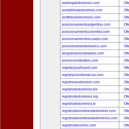
parkingdedominios.com
Ofe
portafoliodedominios.com
Ofe
portfoliodedominios.com
Ofe
posicionamientoargentina.com
Ofe
posicionamientocolombia.com
Ofe
posicionamientoecuador.com
Ofe
posicionamientomexico.com
Ofe
programaciondewebs.com
Ofe
promociondesitios.com
Ofe
registeryourbrand.com
Ofe
registraciondemarcas.com
Ofe
registreseudominio.com
Ofe
registrodedominios.biz
Ofe
registrodedominios.org
Ofe
registrodedominios.tv
Ofe
registrodenombresdedominio.com
Ofe
registrodenombresdedominios.com
Ofe
registrodenomes.com
Ofe