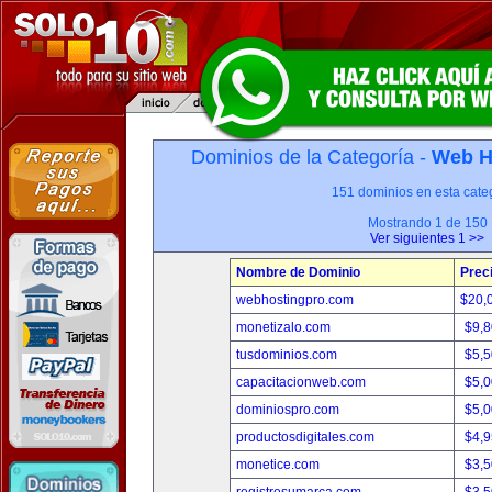
Dominios de la Categoría -
Web H
151 dominios en esta categ
Mostrando 1 de 150
Ver siguientes 1 >>
Nombre de Dominio
Prec
webhostingpro.com
$20,
monetizalo.com
$9,
tusdominios.com
$5,
capacitacionweb.com
$5,
dominiospro.com
$5,
productosdigitales.com
$4,
monetice.com
$3,