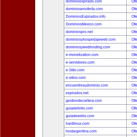
dominioexpirado.com
Ofe
dominiosenoferta.com
Ofe
DominiosExpirados.info
Ofe
DominiosMexico.com
Ofe
dominiospro.net
Ofe
dominiosyhospedajeweb.com
Ofe
dominiosywebhosting.com
Ofe
e-monetization.com
Ofe
e-servidores.com
Ofe
e-Sitio.com
Ofe
e-sitios.com
Ofe
encuentresudominio.com
Ofe
expirados.net
Ofe
gestiondecartera.com
Ofe
guiadelinks.com
Ofe
guiadewebs.com
Ofe
hardlinux.com
Ofe
hostargentina.com
Ofe