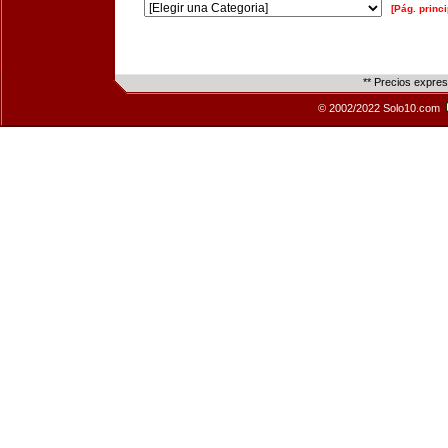
[Pág. princi
** Precios expre
© 2002/2022 Solo10.com