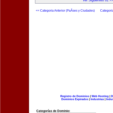
Ver Siguientes 81 >
<< Categoria Anterior (PaÃ­ses y Ciudades)
Categori
Registro de Dominios
|
Web Hosting
|
D
Dominios Expirados
|
Industrias
|
Indu
Categorías de Dominio: