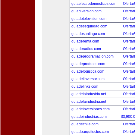
guiaelectrodomesticos.com
Ofertar
guiadiversion.com
Ofertar
guiadetelevision.com
Ofertar
guiadeseguridad.com
Ofertar
guiadesantiago.com
Ofertar
guiaderenta.com
Ofertar
guiaderadios.com
Ofertar
guiadeprogramacion.com
Ofertar
guiadeprodutos.com
Ofertar
guiadelogistica.com
Ofertar
guiadelinversor.com
Ofertar
guiadelinks.com
Ofertar
guiadelaindustria.net
Ofertar
guiadelaindustria.net
Ofertar
guiadeinversiones.com
Ofertar
guiadeindustrias.com
$3,900.
guiadechile.com
Ofertar
guiadearquitectos.com
Ofertar