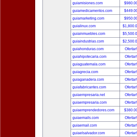
guiamisiones.com
$980.0
guiamedicamentos.com
$449.0
guiamarketing.com
$950.0
guialinux.com
$1,800.
guiainmuebles.com
$5,500.
guiaindustrias.com
$2,500.
guiahonduras.com
Ofertar
guiahipotecaria.com
Ofertar
guiaguatemala.com
Ofertar
guiagrecia.com
Ofertar
guiaganadera.com
Ofertar
guiafabricantes.com
Ofertar
guiaempresaria.net
Ofertar
guiaempresaria.com
Ofertar
guiaemprendedores.com
$380.0
guiaemails.com
Ofertar
guiaemail.com
Ofertar
guiaelsalvador.com
Ofertar