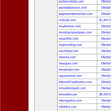
portalcordoba.com
Ofertar
planetafamosos.com
Ofertar
paginasinteresantes.com
Ofertar
noticlub.com
$1,497.
muyfamoso.com
Ofertar
mundopropiedades.com
Ofertar
mujerfeliz.com
Ofertar
mujeresblog.com
Ofertar
mochilear.com
Ofertar
mibolsa.com
Ofertar
mexiguia.com
Ofertar
lineamujer.com
Ofertar
laguiavirtual.com
Ofertar
InternetClasificados.com
Ofertar
inmueblesquito.com
Ofertar
Inmuebles.pe
$8,500.
inforegistros.com
Ofertar
infofotos.com
Ofertar